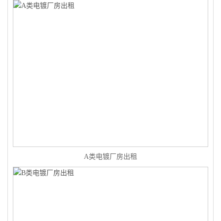
A类电镀厂房出租