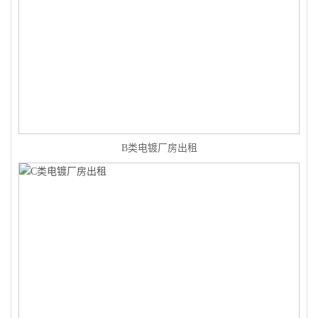
B类电镀厂房出租