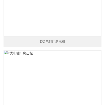
D类电镀厂房出租