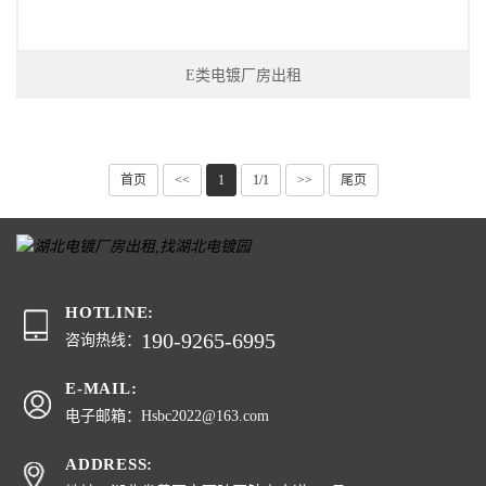
E类电镀厂房出租
首页
<<
1
1/1
>>
尾页
HOTLINE:
190-9265-6995
咨询热线：
E-MAIL:
电子邮箱：Hsbc2022@163.com
ADDRESS: