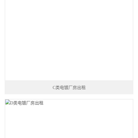
C类电镀厂房出租