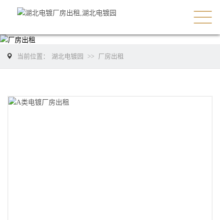
当前位置：
湖北电镀园
>>
厂房出租