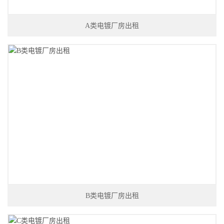
A类电镀厂房出租
B类电镀厂房出租