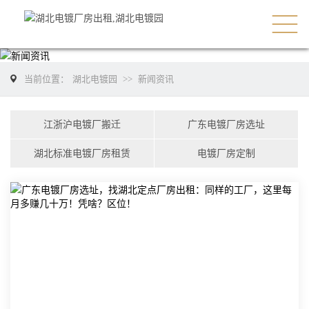
当前位置：
湖北电镀园
>>
新闻资讯
江浙沪电镀厂搬迁
广东电镀厂房选址
湖北标准电镀厂房租赁
电镀厂房定制