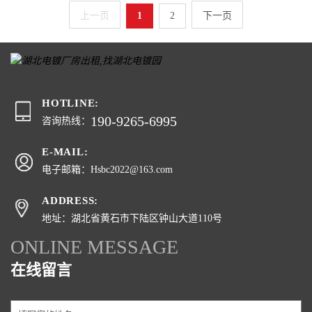
上一页
1
2
下一页
HOTLINE:
190-9265-6995
咨询热线：
E-MAIL:
电子邮箱：Hsbc2022@163.com
ADDRESS:
地址：湖北省黄石市下陆区钟山大道110号
ONLINE MESSAGE
在线留言