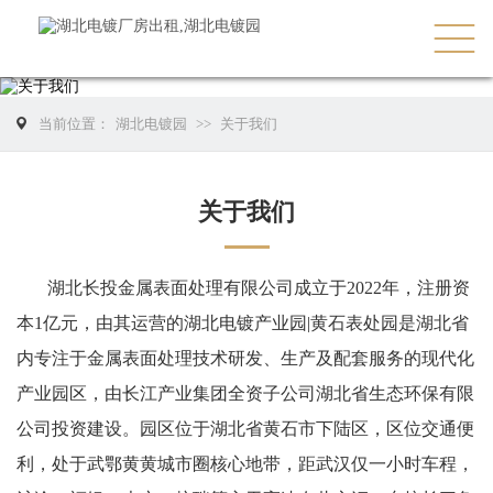
当前位置：
湖北电镀园
>>
关于我们
关于我们
湖北长投金属表面处理有限公司成立于2022年，注册资
本1亿元，由其运营的湖北电镀产业园|黄石表处园是湖北省
内专注于金属表面处理技术研发、生产及配套服务的现代化
产业园区，由长江产业集团全资子公司湖北省生态环保有限
公司投资建设。园区
位于湖北省黄石市下陆区，
区位交通便
利，处于武鄂黄黄城市圈核心地带，距武汉仅一小时车程，