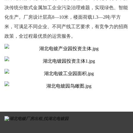
决传统分散式金属加工企业污染治理难题，实现绿色、智能
化生产。厂房设计层高8—10米，楼面荷载1.3—2吨/平方
米，可满足不同企业、不同产线工艺要求，有竞争力的招商
政策，全过程最优质的运营服务。