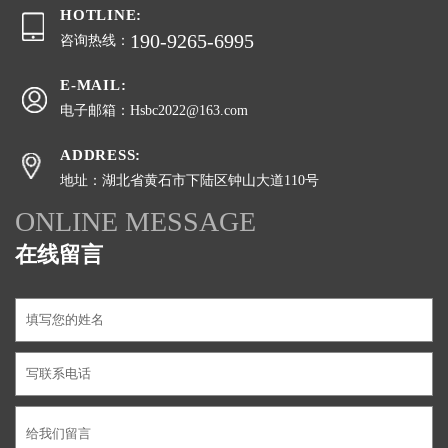
HOTLINE:
190-9265-6995
咨询热线：
E-MAIL:
电子邮箱：Hsbc2022@163.com
ADDRESS:
地址：湖北省黄石市下陆区钟山大道110号
ONLINE MESSAGE
在线留言