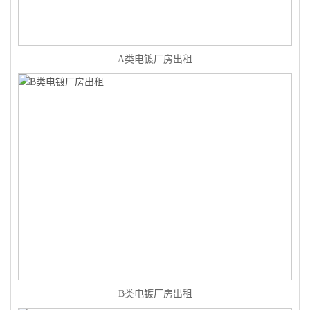
A类电镀厂房出租
B类电镀厂房出租