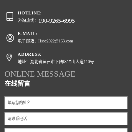
HOTLINE:
190-9265-6995
咨询热线：
E-MAIL:
电子邮箱：Hsbc2022@163.com
ADDRESS:
地址：湖北省黄石市下陆区钟山大道110号
ONLINE MESSAGE
在线留言