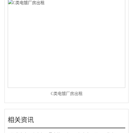
C类电镀厂房出租
相关资讯