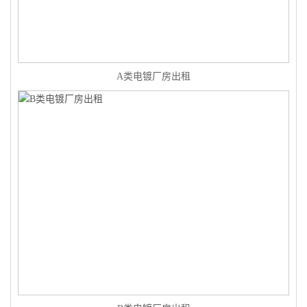
A类电镀厂房出租