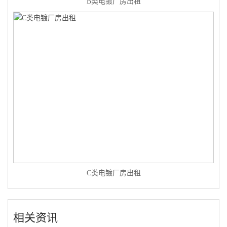
B类电镀厂房出租
C类电镀厂房出租
相关资讯