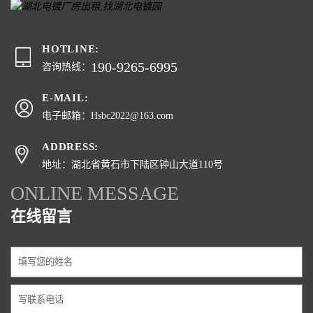
HOTLINE:
190-9265-6995
咨询热线：
E-MAIL:
电子邮箱：Hsbc2022@163.com
ADDRESS:
地址：湖北省黄石市下陆区钟山大道110号
ONLINE MESSAGE
在线留言