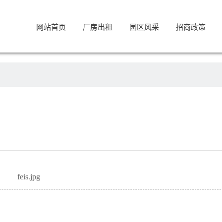
网站首页
厂房出租
园区风采
招商政策