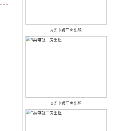
A类电镀厂房出租
B类电镀厂房出租