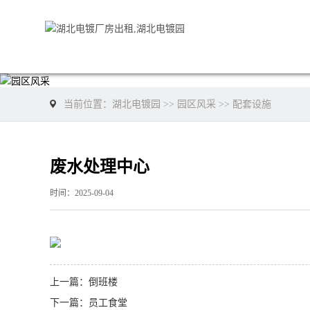
当前位置：
湖北电镀园
>>
园区风采
>>
配套设施
废水处理中心
时间：2025-09-04
上一篇：
倒班楼
下一篇：
员工食堂