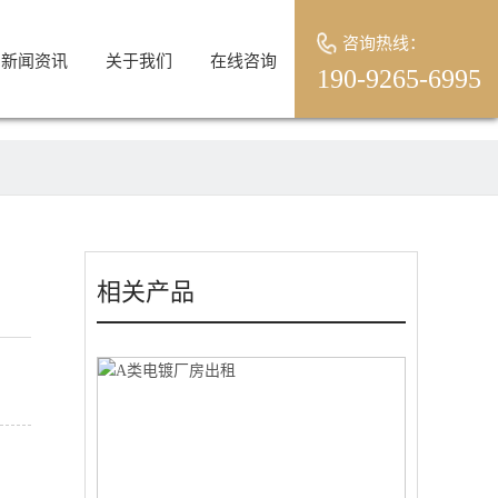
咨询热线：
新闻资讯
关于我们
在线咨询
190-9265-6995
相关产品