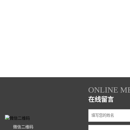
ONLINE M
在线留言
微信二维码