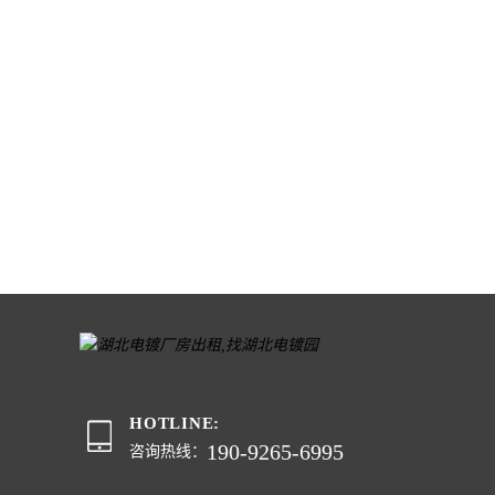
HOTLINE:
190-9265-6995
咨询热线：