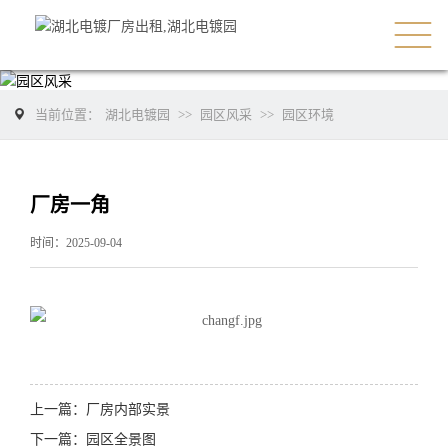
当前位置：
湖北电镀园
>>
园区风采
>>
园区环境
厂房一角
时间：2025-09-04
上一篇：
厂房内部实景
下一篇：
园区全景图