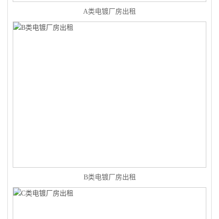
A类电镀厂房出租
B类电镀厂房出租