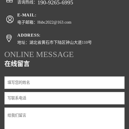
190-9265-6995
咨询热线：
E-MAIL:
电子邮箱：Hsbc2022@163.com
ADDRESS:
地址：湖北省黄石市下陆区钟山大道110号
ONLINE MESSAGE
在线留言