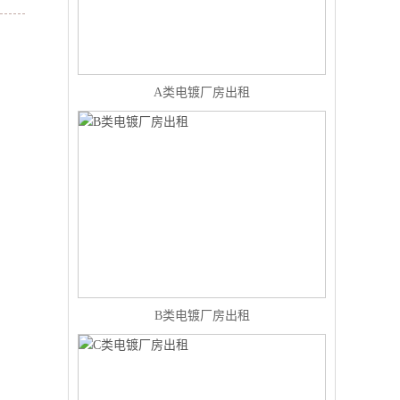
A类电镀厂房出租
B类电镀厂房出租