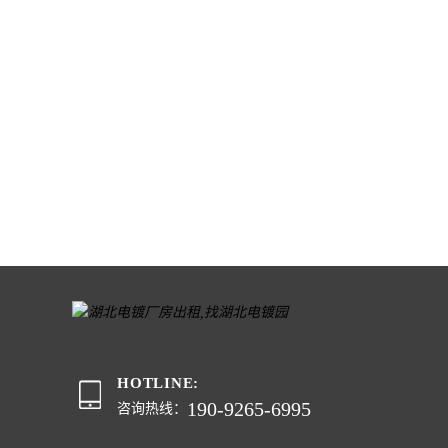
HOTLINE:
190-9265-6995
咨询热线：